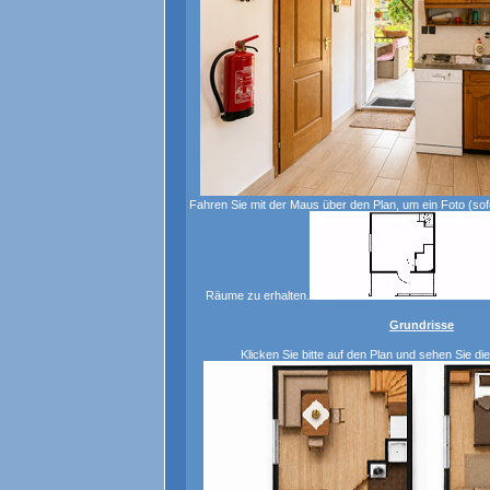
Fahren Sie mit der Maus über den Plan, um ein Foto (sof
Räume zu erhalten.
Grundrisse
Klicken Sie bitte auf den Plan und sehen Sie d